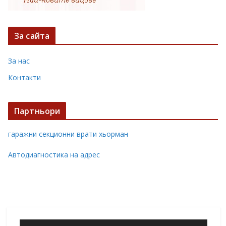
За сайта
За нас
Контакти
Партньори
гаражни секционни врати хьорман
Автодиагностика на адрес