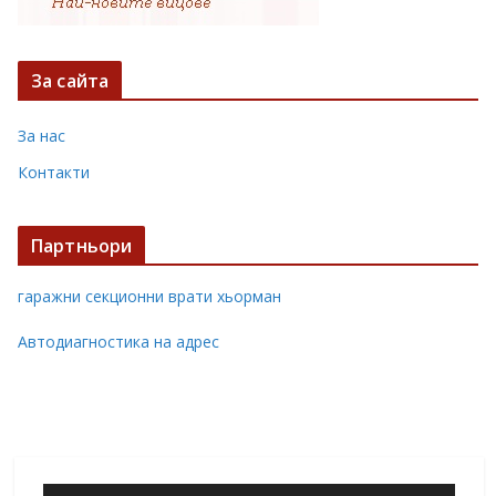
За сайта
За нас
Контакти
Партньори
гаражни секционни врати хьорман
Автодиагностика на адрес