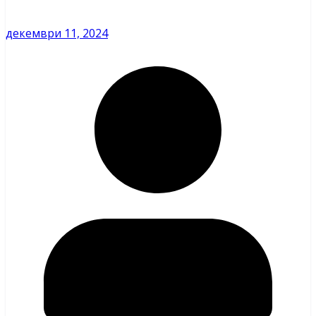
декември 11, 2024