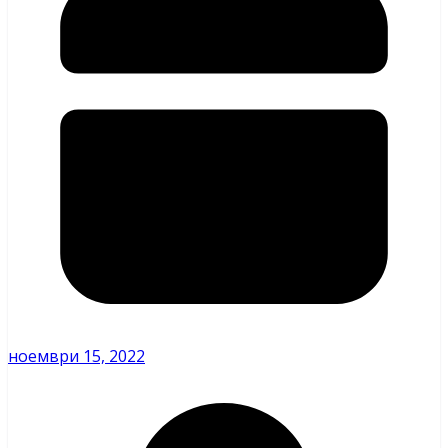
ноември 15, 2022