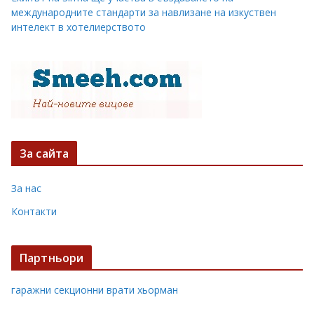
международните стандарти за навлизане на изкуствен
интелект в хотелиерството
За сайта
За нас
Контакти
Партньори
гаражни секционни врати хьорман