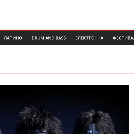
ЛАТИНО
DRUM AND BASS
ЕЛЕКТРОННА
ФЕСТИВА