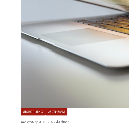
ЛЮБОПИТНО
ФЕСТИВАЛИ
октомври 31, 2022
Editor