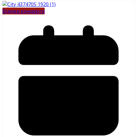
Всички концерти