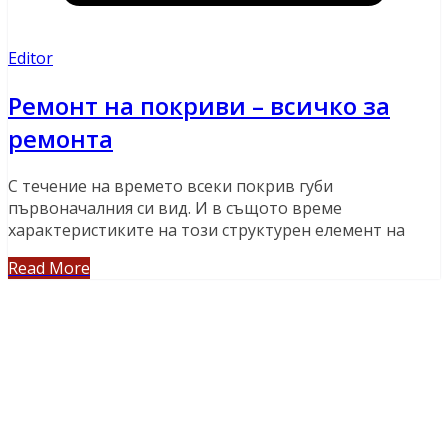
Editor
Ремонт на покриви – всичко за
ремонта
С течение на времето всеки покрив губи
първоначалния си вид. И в същото време
характеристиките на този структурен елемент на
Read More