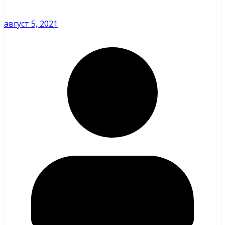
август 5, 2021