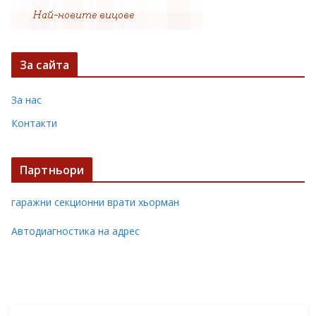
За сайта
За нас
Контакти
Партньори
гаражни секционни врати хьорман
Автодиагностика на адрес