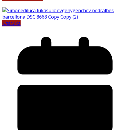
Класика