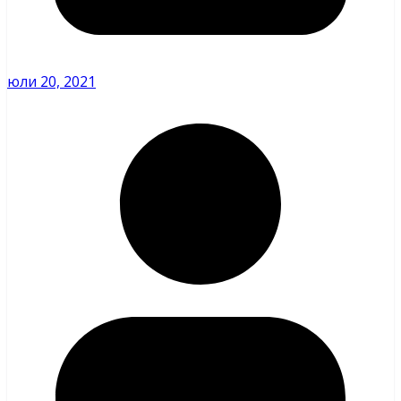
юли 20, 2021