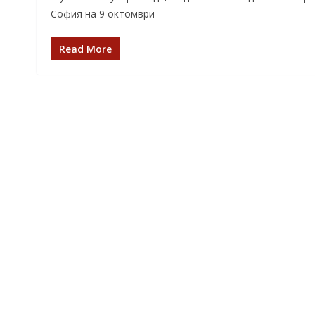
София на 9 октомври
Read More