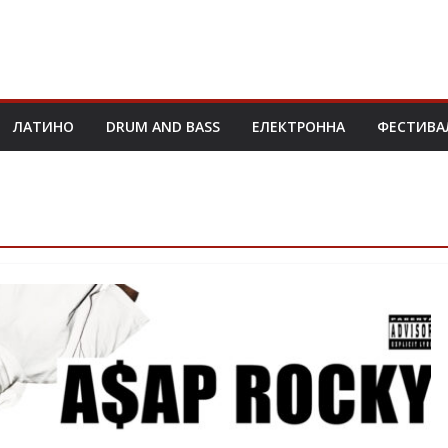
ЛАТИНО
DRUM AND BASS
ЕЛЕКТРОННА
ФЕСТИВА