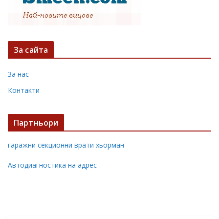
За сайта
За нас
Контакти
Партньори
гаражни секционни врати хьорман
Автодиагностика на адрес