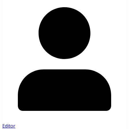
Editor