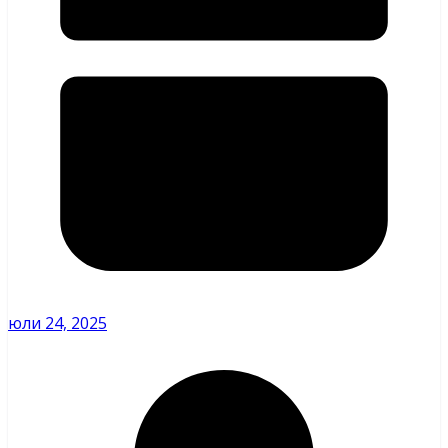
юли 24, 2025