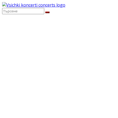
Skip
to
content