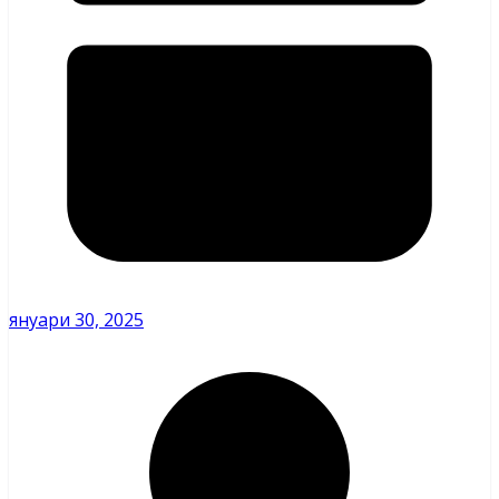
януари 30, 2025