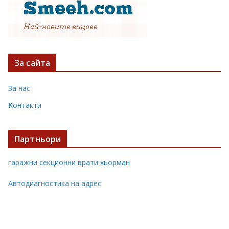
За сайта
За нас
Контакти
Партньори
гаражни секционни врати хьорман
Автодиагностика на адрес