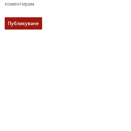
коментирам.