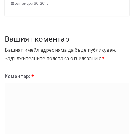
септември 30, 2019
Вашият коментар
Вашият имейл адрес няма да бъде публикуван.
Задължителните полета са отбелязани с
*
Коментар:
*