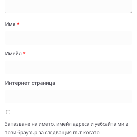
Име
*
Имейл
*
Интернет страница
Запазване на името, имейл адреса и уебсайта ми в
този браузър за следващия път когато