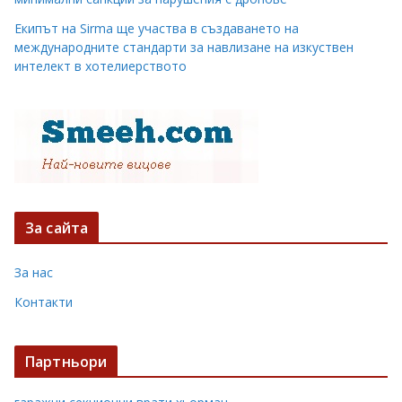
Екипът на Sirma ще участва в създаването на
международните стандарти за навлизане на изкуствен
интелект в хотелиерството
За сайта
За нас
Контакти
Партньори