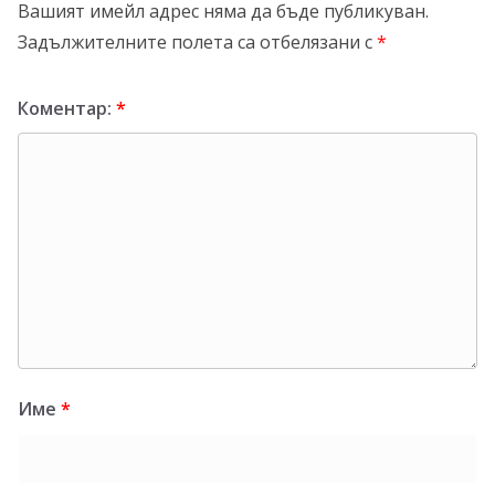
Вашият имейл адрес няма да бъде публикуван.
Задължителните полета са отбелязани с
*
Коментар:
*
Име
*