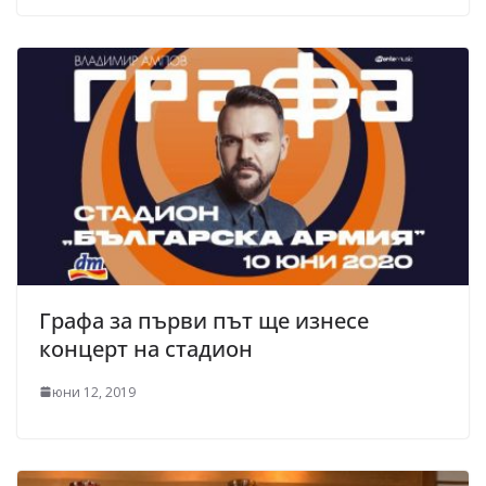
Графа за първи път ще изнесе
концерт на стадион
юни 12, 2019