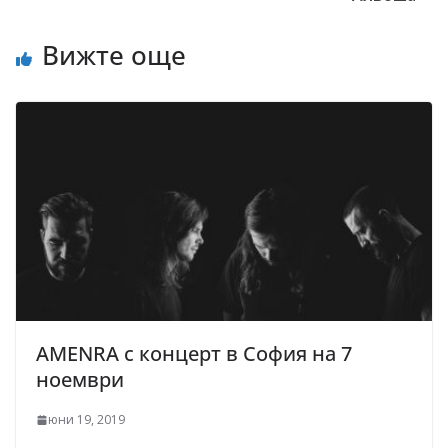
Вижте още
AMENRA с концерт в София на 7
ноември
юни 19, 2019