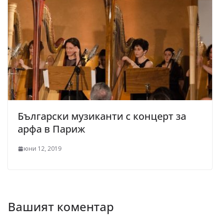
Български музиканти с концерт за
арфа в Париж
юни 12, 2019
Вашият коментар