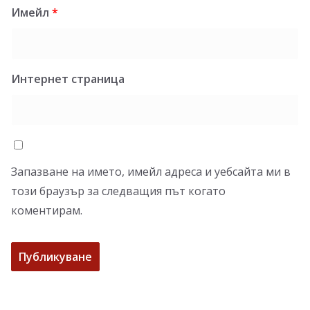
Имейл
*
Интернет страница
Запазване на името, имейл адреса и уебсайта ми в
този браузър за следващия път когато
коментирам.