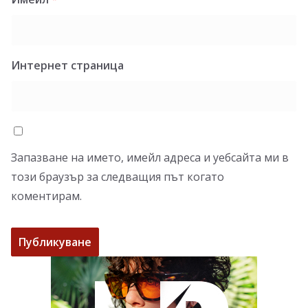
Интернет страница
Запазване на името, имейл адреса и уебсайта ми в
този браузър за следващия път когато
коментирам.