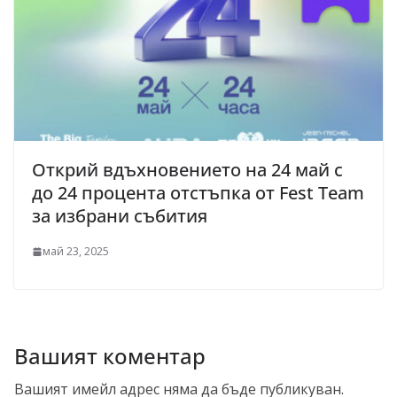
Открий вдъхновението на 24 май с
до 24 процента отстъпка от Fest Team
за избрани събития
май 23, 2025
Вашият коментар
Вашият имейл адрес няма да бъде публикуван.