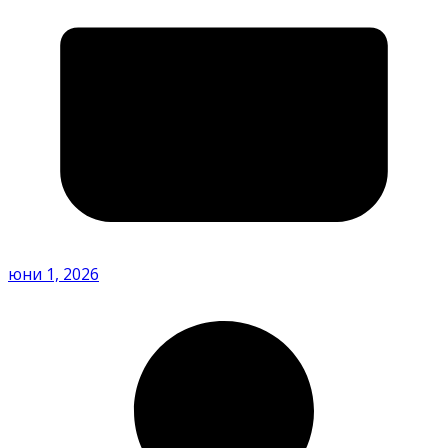
юни 1, 2026