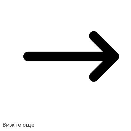
Вижте още