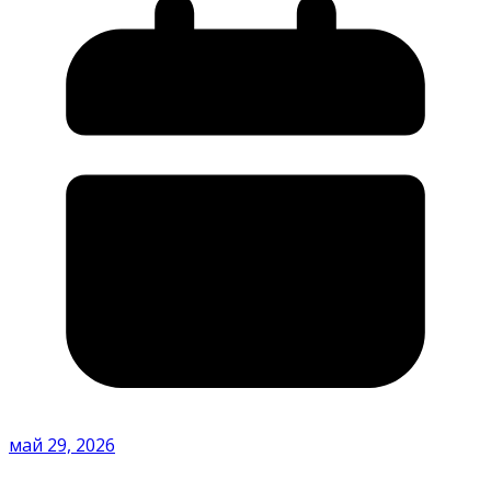
май 29, 2026