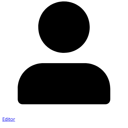
Editor