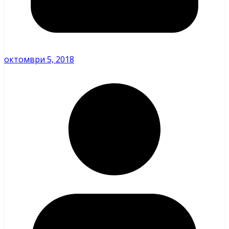
октомври 5, 2018