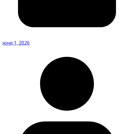
юни 1, 2026