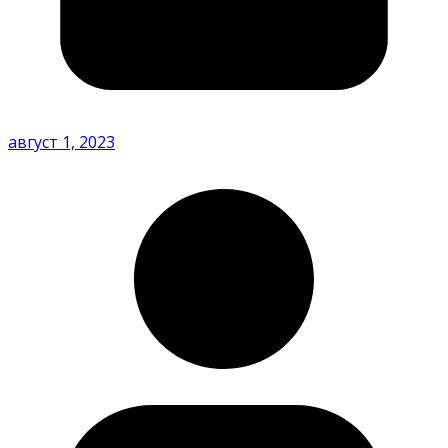
август 1, 2023