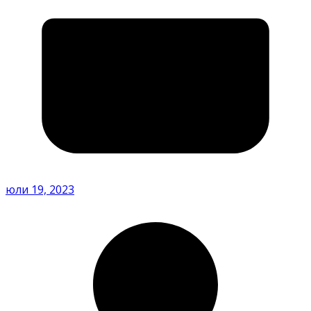
юли 19, 2023