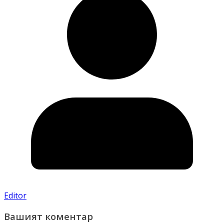
Editor
Вашият коментар