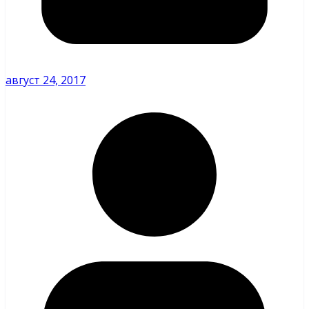
август 24, 2017