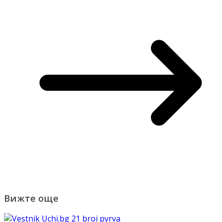
Вижте още