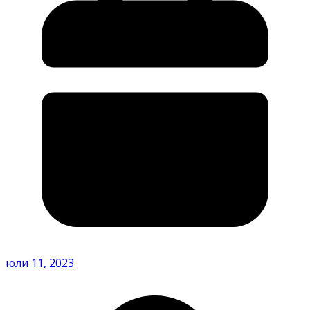
юли 11, 2023