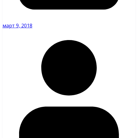
март 9, 2018