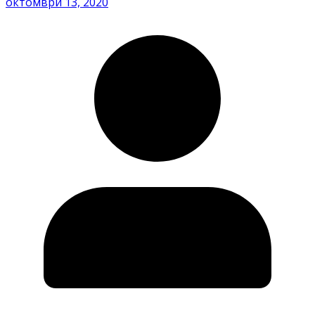
октомври 13, 2020