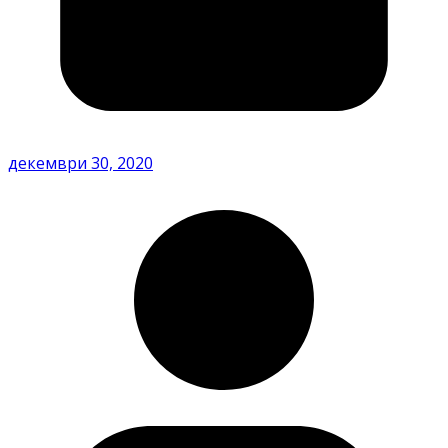
декември 30, 2020