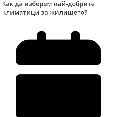
Как да изберем най-добрите
климатици за жилището?