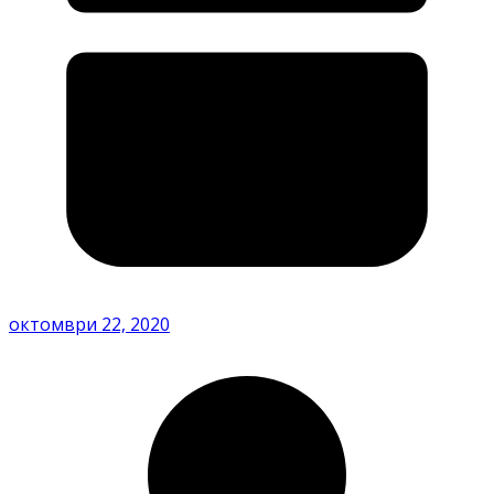
октомври 22, 2020