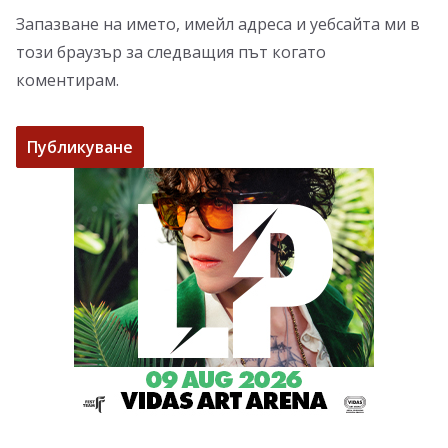
Запазване на името, имейл адреса и уебсайта ми в
този браузър за следващия път когато
коментирам.