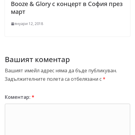
Booze & Glory с концерт в София през
март
януари 12, 2018
Вашият коментар
Вашият имейл адрес няма да бъде публикуван.
Задължителните полета са отбелязани с
*
Коментар:
*