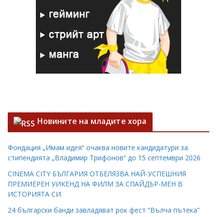
Новините на младите хора
Фондация „Имам идея“ очаква новите кандидатури за
стипендията „Владимир Трифонов“ до 15 септември 2026
CINEMA CITY БЪЛГАРИЯ ОТБЕЛЯЗВА НАЙ-УСПЕШНИЯ
ПРЕМИЕРЕН УИКЕНД НА ФИЛМ ЗА СПАЙДЪР-МЕН В
ИСТОРИЯТА СИ
24 български банди завладяват рок фест “Вълча пътека”