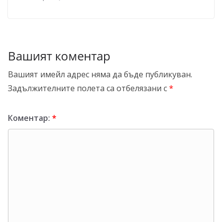
Вашият коментар
Вашият имейл адрес няма да бъде публикуван.
Задължителните полета са отбелязани с
*
Коментар:
*