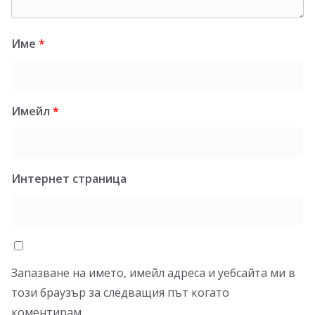
Име
*
Имейл
*
Интернет страница
Запазване на името, имейл адреса и уебсайта ми в
този браузър за следващия път когато
коментирам.