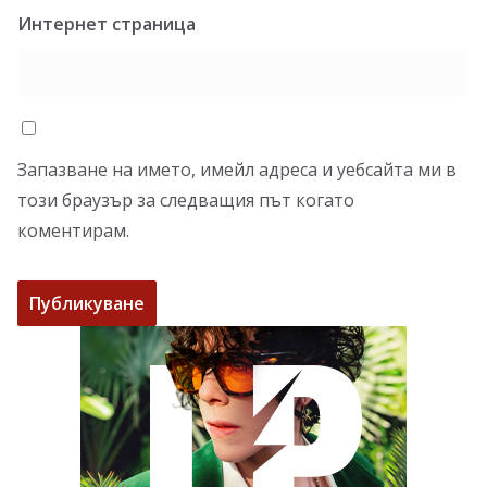
Интернет страница
Запазване на името, имейл адреса и уебсайта ми в
този браузър за следващия път когато
коментирам.