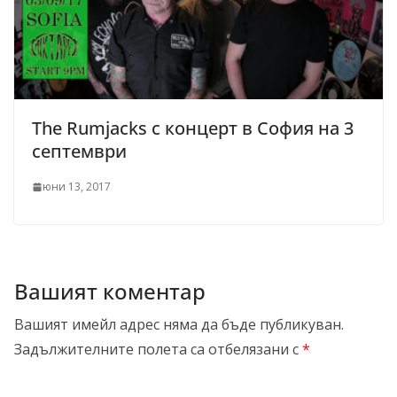
The Rumjacks с концерт в София на 3
септември
юни 13, 2017
Вашият коментар
Вашият имейл адрес няма да бъде публикуван.
Задължителните полета са отбелязани с
*