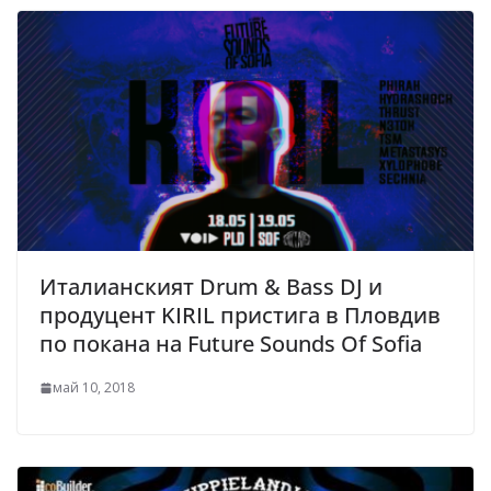
Италианският Drum & Bass DJ и
продуцент KIRIL пристига в Пловдив
по покана на Future Sounds Of Sofia
май 10, 2018