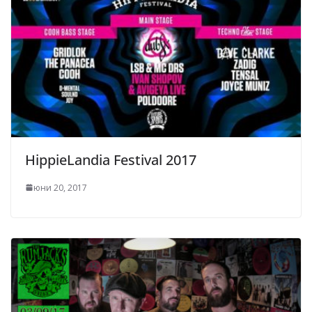
HippieLandia Festival 2017
юни 20, 2017