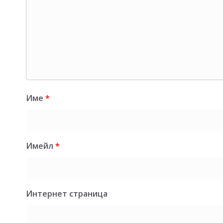
Име
*
Имейл
*
Интернет страница