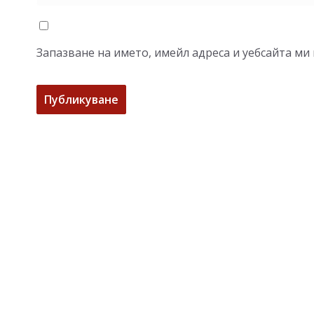
Запазване на името, имейл адреса и уебсайта ми