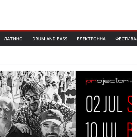
ЛАТИНО
DRUM AND BASS
ЕЛЕКТРОННА
ФЕСТИВА