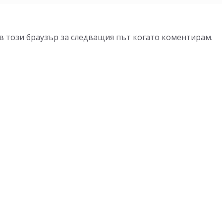
 в този браузър за следващия път когато коментирам.