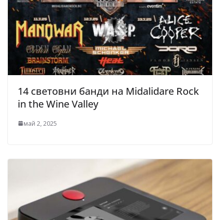
14 световни банди на Midalidare Rock
in the Wine Valley
май 2, 2025