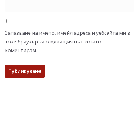
Запазване на името, имейл адреса и уебсайта ми в
този браузър за следващия път когато
коментирам.