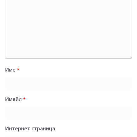
Име
*
Имейл
*
Интернет страница