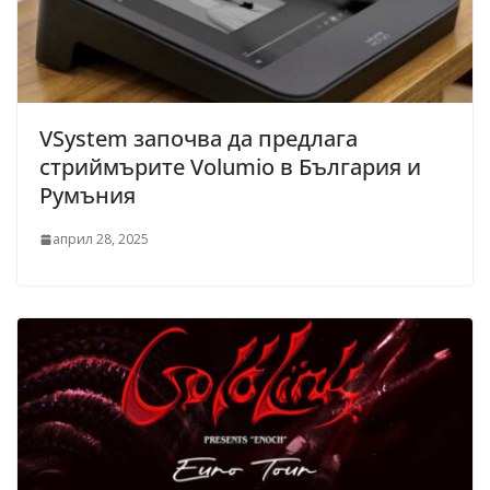
VSystem започва да предлага
стриймърите Volumio в България и
Румъния
април 28, 2025