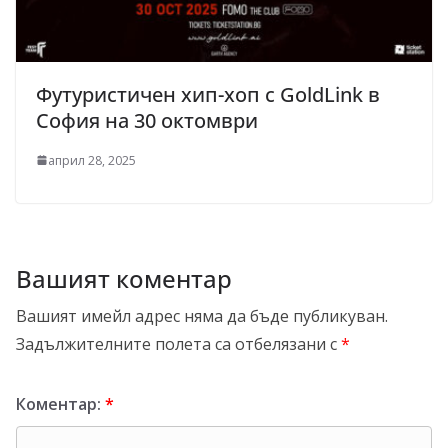
Футуристичен хип-хоп с GoldLink в
София на 30 октомври
април 28, 2025
Вашият коментар
Вашият имейл адрес няма да бъде публикуван.
Задължителните полета са отбелязани с
*
Коментар:
*