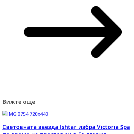
Вижте още
Световната звезда Ishtar избра Victoria Spa