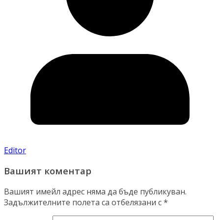
Editor
Вашият коментар
Вашият имейл адрес няма да бъде публикуван.
Задължителните полета са отбелязани с
*