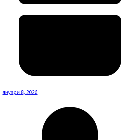
януари 8, 2026