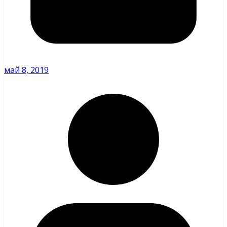
май 8, 2019