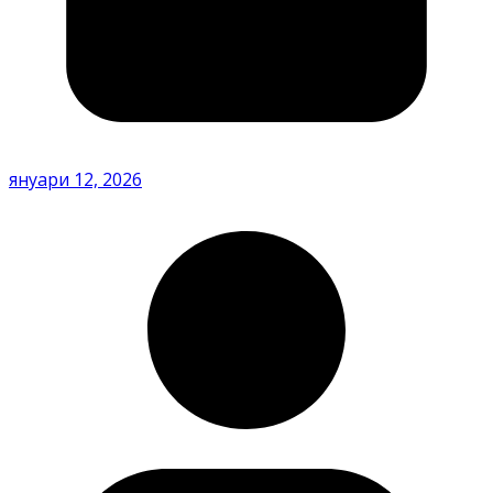
януари 12, 2026