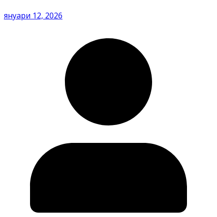
януари 12, 2026