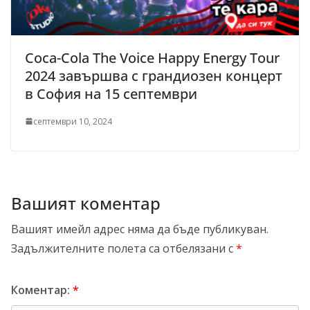
Coca-Cola The Voice Happy Energy Tour
2024 завършва с грандиозен концерт
в София на 15 септември
септември 10, 2024
Вашият коментар
Вашият имейл адрес няма да бъде публикуван.
Задължителните полета са отбелязани с
*
Коментар:
*