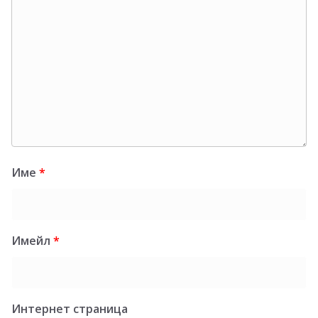
Име
*
Имейл
*
Интернет страница