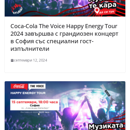
Coca-Cola The Voice Happy Energy Tour
2024 завършва с грандиозен концерт
в София със специални гост-
изпълнители
септември 12, 2024