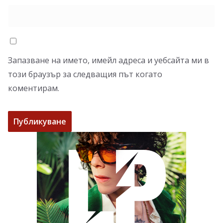
Запазване на името, имейл адреса и уебсайта ми в
този браузър за следващия път когато
коментирам.