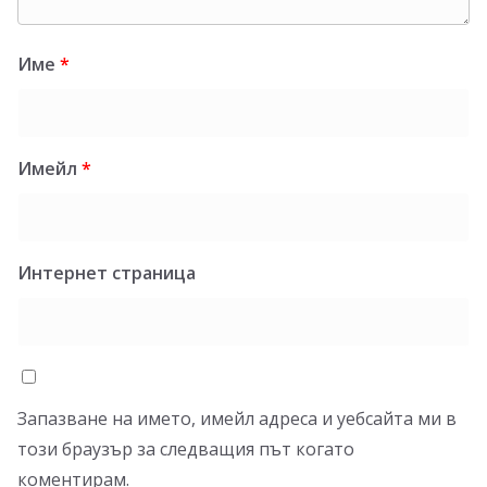
Име
*
Имейл
*
Интернет страница
Запазване на името, имейл адреса и уебсайта ми в
този браузър за следващия път когато
коментирам.