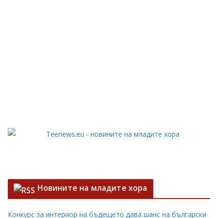
Новините на младите хора
Конкурс за интериор на бъдещето дава шанс на български