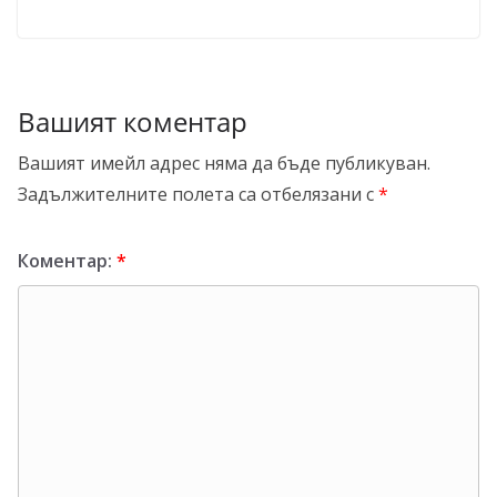
Вашият коментар
Вашият имейл адрес няма да бъде публикуван.
Задължителните полета са отбелязани с
*
Коментар:
*