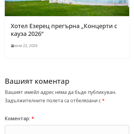
Хотел Езерец прегърна „Концерти с
кауза 2026“
юни 22, 2026
Вашият коментар
Вашият имейл адрес няма да бъде публикуван.
Задължителните полета са отбелязани с
*
Коментар:
*