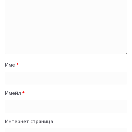
Име
*
Имейл
*
Интернет страница