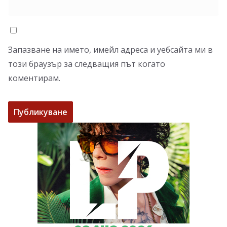
Запазване на името, имейл адреса и уебсайта ми в
този браузър за следващия път когато
коментирам.