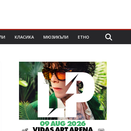
ЛИ
КЛАСИКА
МЮЗИКЪЛИ
ЕТНО