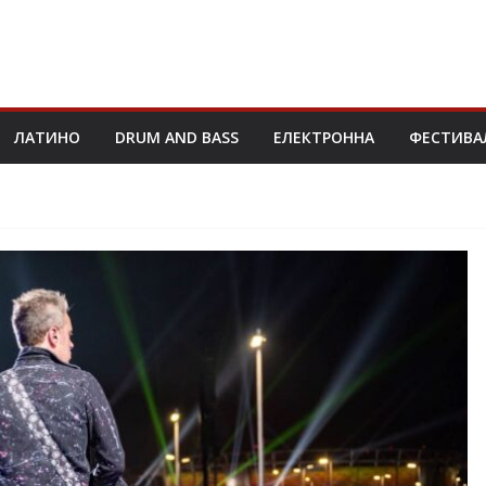
ЛАТИНО
DRUM AND BASS
ЕЛЕКТРОННА
ФЕСТИВА