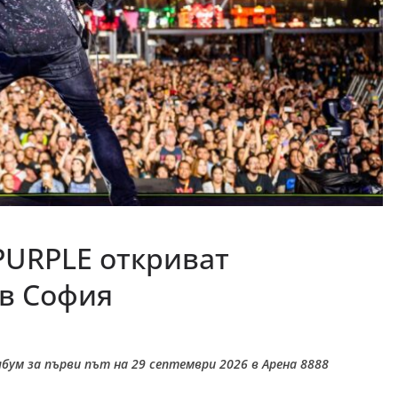
 PURPLE откриват
 в София
бум за първи път на 29 септември 2026 в Арена 8888