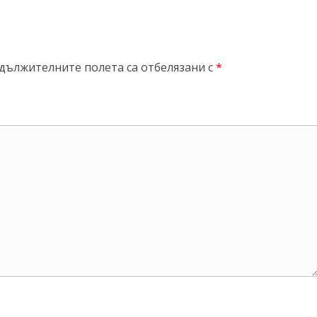
дължителните полета са отбелязани с
*