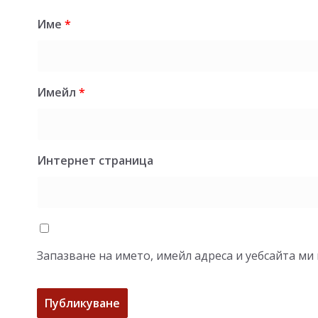
Име
*
Имейл
*
Интернет страница
Запазване на името, имейл адреса и уебсайта ми