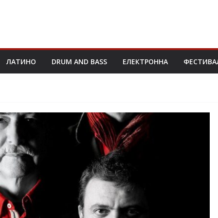
ЛАТИНО
DRUM AND BASS
ЕЛЕКТРОННА
ФЕСТИВА