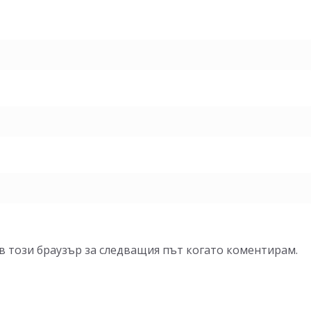
 в този браузър за следващия път когато коментирам.