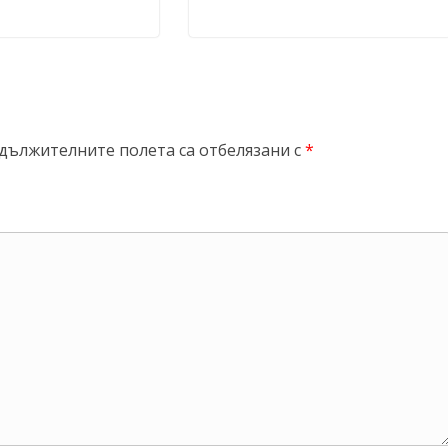
дължителните полета са отбелязани с
*