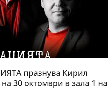
ИЯТА празнува Кирил
на 30 октомври в зала 1 на