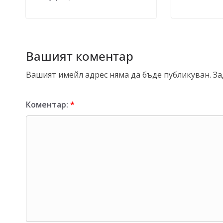
Вашият коментар
Вашият имейл адрес няма да бъде публикуван.
За
Коментар:
*