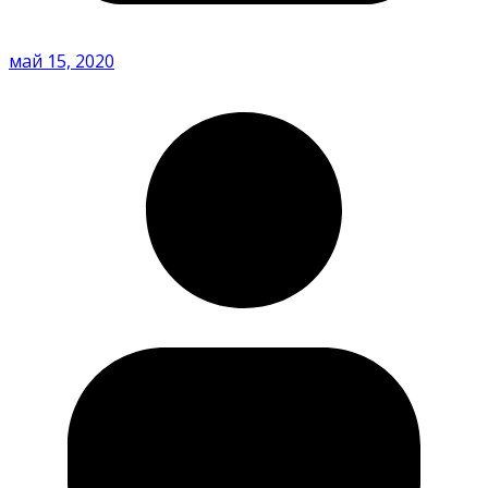
май 15, 2020