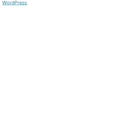
WordPress
.