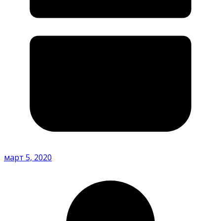
март 5, 2020