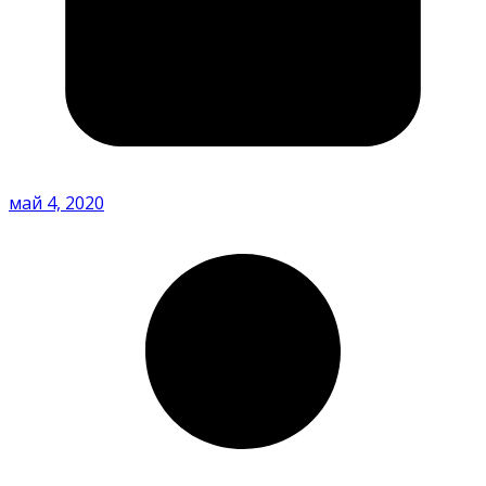
май 4, 2020