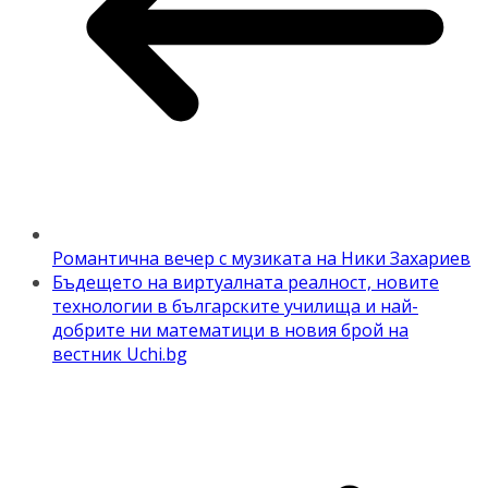
Романтична вечер с музиката на Ники Захариев
Бъдещето на виртуалната реалност, новите
технологии в българските училища и най-
добрите ни математици в новия брой на
вестник Uchi.bg