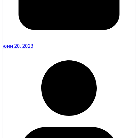
юни 20, 2023