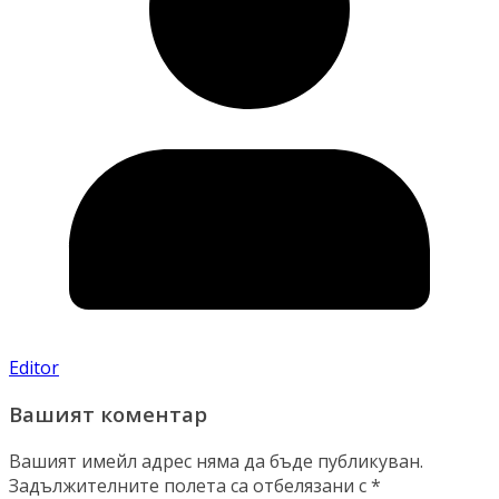
Editor
Вашият коментар
Вашият имейл адрес няма да бъде публикуван.
Задължителните полета са отбелязани с
*