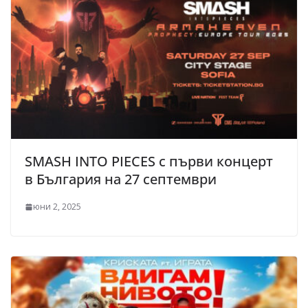
SMASH INTO PIECES с първи концерт
в България на 27 септември
юни 2, 2025