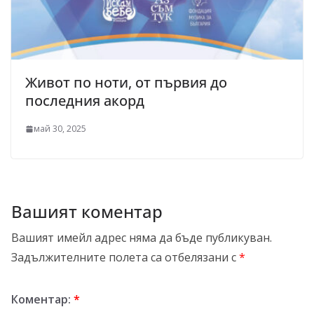
Живот по ноти, от първия до
последния акорд
май 30, 2025
Вашият коментар
Вашият имейл адрес няма да бъде публикуван.
Задължителните полета са отбелязани с
*
Коментар:
*