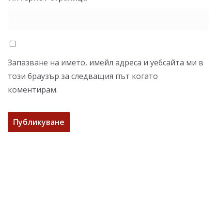
Запазване на името, имейл адреса и уебсайта ми в
този браузър за следващия път когато
коментирам.