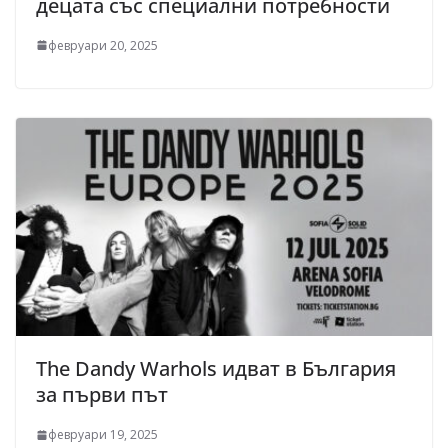
децата със специални потребности
февруари 20, 2025
The Dandy Warhols идват в България
за първи път
февруари 19, 2025