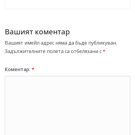
Вашият коментар
Вашият имейл адрес няма да бъде публикуван.
Задължителните полета са отбелязани с
*
Коментар:
*