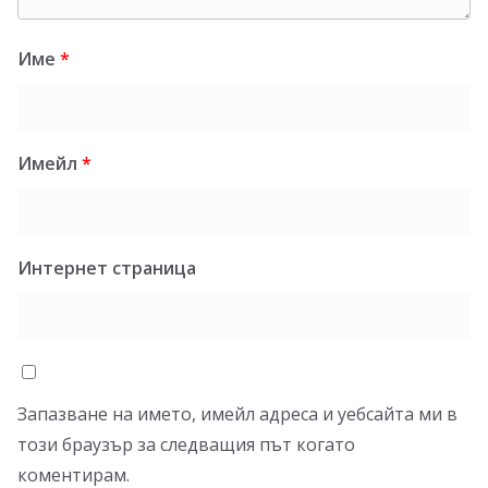
Име
*
Имейл
*
Интернет страница
Запазване на името, имейл адреса и уебсайта ми в
този браузър за следващия път когато
коментирам.